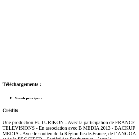
Téléchargements :
Visuels principaux
Crédits
Une production FUTURIKON - Avec la participation de FRANCE
TELEVISIONS - En association avec B MEDIA 2013 - BACKUP
MEDIA - Avec le soutien de la Région Ile-de-France, de l’ ANGOA