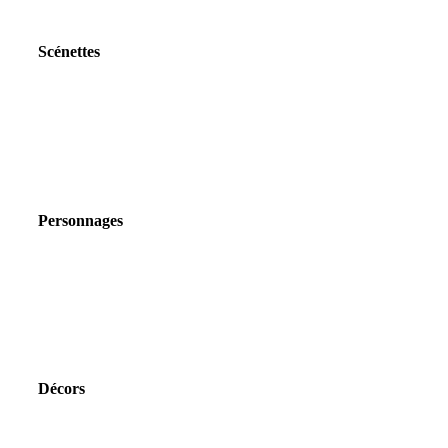
Scénettes
Personnages
Décors