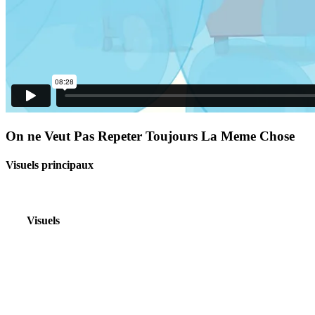
On ne Veut Pas Repeter Toujours La Meme Chose
Visuels principaux
Visuels