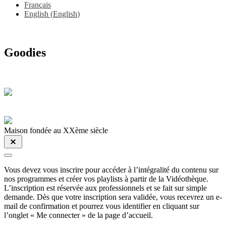
Français
English
(
English
)
Goodies
Maison fondée au XXème siècle
Vous devez vous inscrire pour accéder à l’intégralité du contenu sur
nos programmes et créer vos playlists à partir de la Vidéothèque.
L’inscription est réservée aux professionnels et se fait sur simple
demande. Dès que votre inscription sera validée, vous recevrez un e-
mail de confirmation et pourrez vous identifier en cliquant sur
l’onglet « Me connecter » de la page d’accueil.